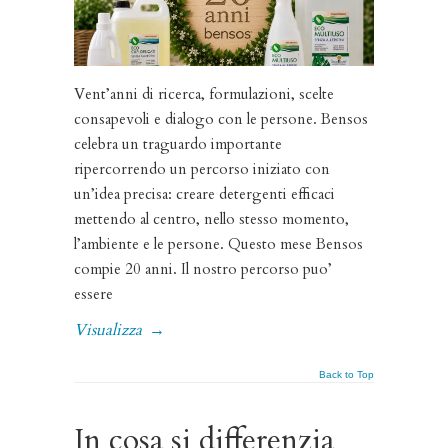
Vent’anni di ricerca, formulazioni, scelte
consapevoli e dialogo con le persone. Bensos
celebra un traguardo importante
ripercorrendo un percorso iniziato con
un’idea precisa: creare detergenti efficaci
mettendo al centro, nello stesso momento,
l’ambiente e le persone. Questo mese Bensos
compie 20 anni. Il nostro percorso puo’
essere
Visualizza
→
Back to Top
In cosa si differenzia