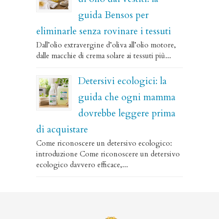
guida Bensos per
eliminarle senza rovinare i tessuti
Dall’olio extravergine d’oliva all’olio motore,
dalle macchie di crema solare ai tessuti più...
Detersivi ecologici: la
guida che ogni mamma
dovrebbe leggere prima
di acquistare
Come riconoscere un detersivo ecologico:
introduzione Come riconoscere un detersivo
ecologico davvero efficace,...