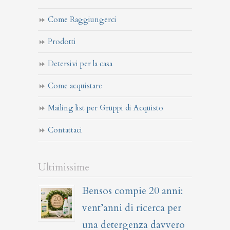
Come Raggiungerci
Prodotti
Detersivi per la casa
Come acquistare
Mailing list per Gruppi di Acquisto
Contattaci
Ultimissime
Bensos compie 20 anni:
vent’anni di ricerca per
una detergenza davvero