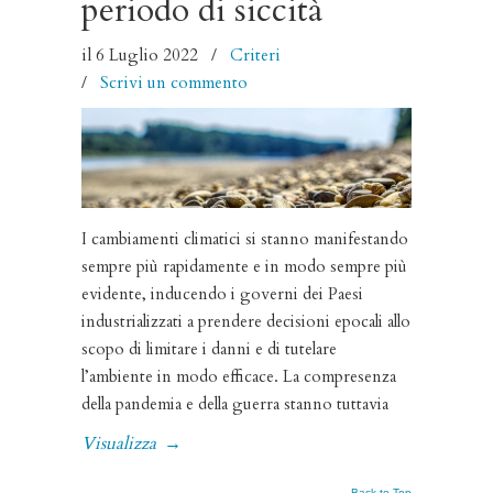
periodo di siccità
il 6 Luglio 2022
/
Criteri
/
Scrivi un commento
I cambiamenti climatici si stanno manifestando
sempre più rapidamente e in modo sempre più
evidente, inducendo i governi dei Paesi
industrializzati a prendere decisioni epocali allo
scopo di limitare i danni e di tutelare
l’ambiente in modo efficace. La compresenza
della pandemia e della guerra stanno tuttavia
Visualizza
→
Back to Top