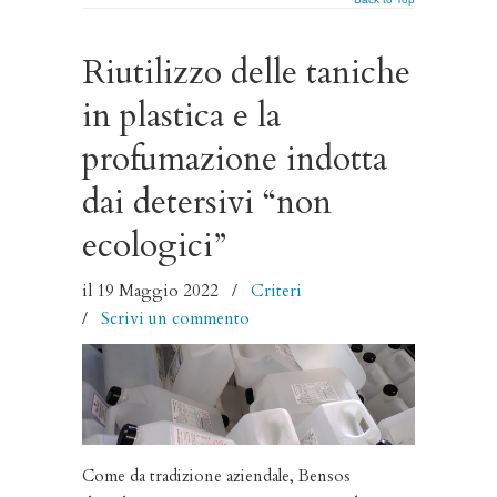
Riutilizzo delle taniche
in plastica e la
profumazione indotta
dai detersivi “non
ecologici”
il 19 Maggio 2022
/
Criteri
/
Scrivi un commento
Come da tradizione aziendale, Bensos