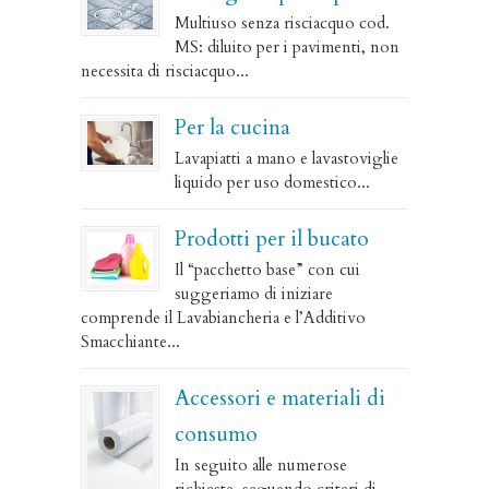
Multiuso senza risciacquo cod.
MS: diluito per i pavimenti, non
necessita di risciacquo...
Per la cucina
Lavapiatti a mano e lavastoviglie
liquido per uso domestico...
Prodotti per il bucato
Il “pacchetto base” con cui
suggeriamo di iniziare
comprende il Lavabiancheria e l’Additivo
Smacchiante...
Accessori e materiali di
consumo
In seguito alle numerose