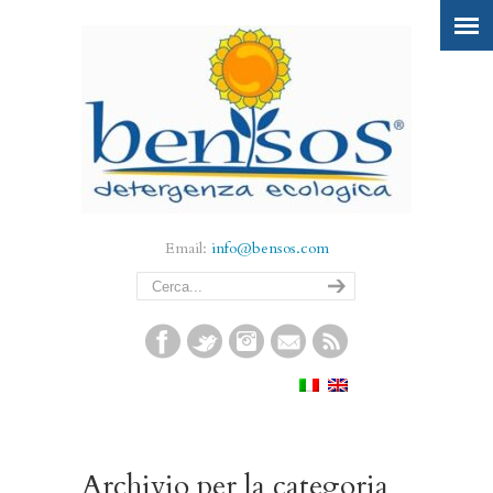
Email:
info@bensos.com
Archivio per la categoria