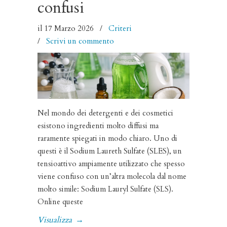
confusi
il 17 Marzo 2026
/
Criteri
/
Scrivi un commento
Nel mondo dei detergenti e dei cosmetici
esistono ingredienti molto diffusi ma
raramente spiegati in modo chiaro. Uno di
questi è il Sodium Laureth Sulfate (SLES), un
tensioattivo ampiamente utilizzato che spesso
viene confuso con un’altra molecola dal nome
molto simile: Sodium Lauryl Sulfate (SLS).
Online queste
Visualizza
→