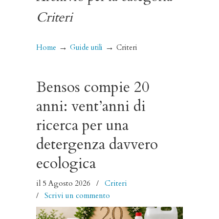
Criteri
→
→
Home
Guide utili
Criteri
Bensos compie 20
anni: vent’anni di
ricerca per una
detergenza davvero
ecologica
il 5 Agosto 2026
/
Criteri
/
Scrivi un commento