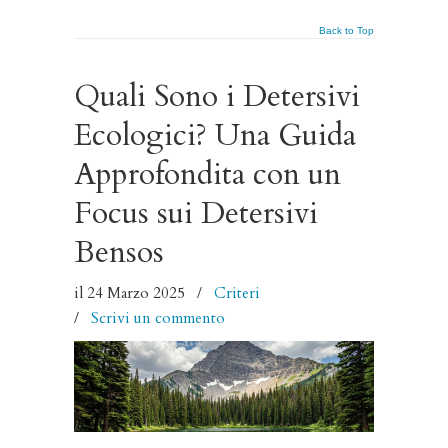
Back to Top
Quali Sono i Detersivi
Ecologici? Una Guida
Approfondita con un
Focus sui Detersivi
Bensos
il 24 Marzo 2025
/
Criteri
/
Scrivi un commento