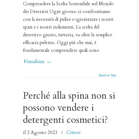
Comprendere la Scelta Sostenibile nel Mondo
dei Detersivi Ogni giorno ci confrontiamo
con la necessità di pulire e igienizzare i nostri
spazi e i nostri indumenti. La scelta del
detersivo giusto, tuttavia, va oltre la semplice
efficacia pulente. Oggi più che mai, è
fondamentale comprendere quali sono
Visualizza
→
Back to Top
Perché alla spina non si
possono vendere i
detergenti cosmetici?
il 2 Agosto 2023
/
Criteri