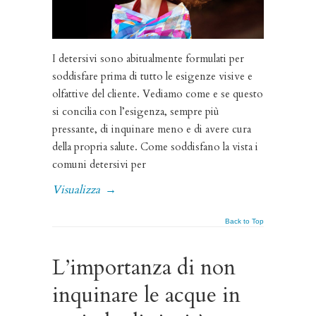
I detersivi sono abitualmente formulati per
soddisfare prima di tutto le esigenze visive e
olfattive del cliente. Vediamo come e se questo
si concilia con l’esigenza, sempre più
pressante, di inquinare meno e di avere cura
della propria salute. Come soddisfano la vista i
comuni detersivi per
Visualizza
→
Back to Top
L’importanza di non
inquinare le acque in