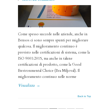
Come spesso succede nelle aziende, anche in
Bensos ci sono sempre spunti per migliorare
qualcosa. Il miglioramento continuo è
previsto nelle certificazioni di sistema, come la
ISO 9001:2015, ma anche in talune
certificazioni di prodotto, come la Good
Environmental Choice (Bra Miljoval). Il
miglioramento continuo nelle norme
Visualizza
→
Back to Top