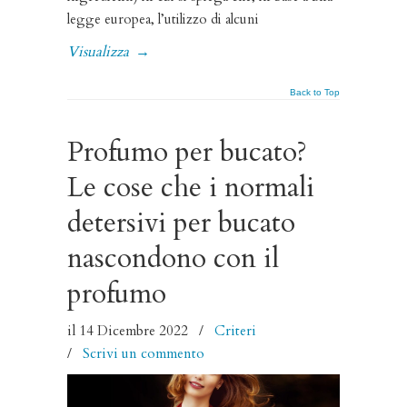
legge europea, l’utilizzo di alcuni
Visualizza
→
Back to Top
Profumo per bucato?
Le cose che i normali
detersivi per bucato
nascondono con il
profumo
il 14 Dicembre 2022
/
Criteri
/
Scrivi un commento