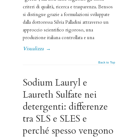
criteri di qualità, ricerca e trasparenza. Bensos
si distingue grazie a formulazioni sviluppate
dalla dottoressa Silvia Palladini attraverso un
approccio scientifico rigoroso, una
produzione italiana controllata e una
Visualizza
→
Back to Top
Sodium Lauryl e
Laureth Sulfate nei
detergenti: differenze
tra SLS e SLES e
perché spesso vengono