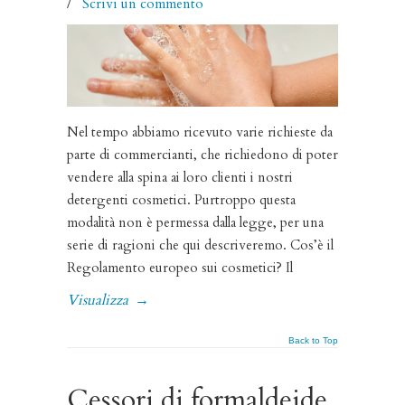
/
Scrivi un commento
Nel tempo abbiamo ricevuto varie richieste da
parte di commercianti, che richiedono di poter
vendere alla spina ai loro clienti i nostri
detergenti cosmetici. Purtroppo questa
modalità non è permessa dalla legge, per una
serie di ragioni che qui descriveremo. Cos’è il
Regolamento europeo sui cosmetici? Il
Visualizza
→
Back to Top
Cessori di formaldeide