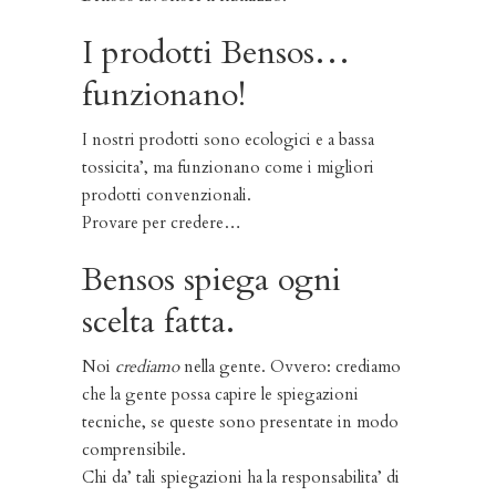
I prodotti Bensos…
funzionano!
I nostri prodotti sono ecologici e a bassa
tossicita’, ma funzionano come i migliori
prodotti convenzionali.
Provare per credere…
Bensos spiega ogni
scelta fatta.
Noi
crediamo
nella gente. Ovvero: crediamo
che la gente possa capire le spiegazioni
tecniche, se queste sono presentate in modo
comprensibile.
Chi da’ tali spiegazioni ha la responsabilita’ di