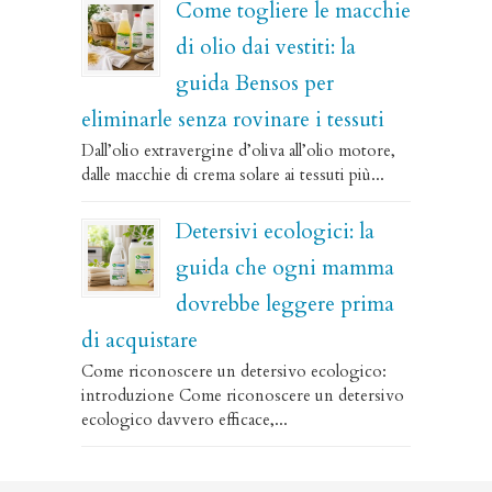
Come togliere le macchie
di olio dai vestiti: la
guida Bensos per
eliminarle senza rovinare i tessuti
Dall’olio extravergine d’oliva all’olio motore,
dalle macchie di crema solare ai tessuti più...
Detersivi ecologici: la
guida che ogni mamma
dovrebbe leggere prima
di acquistare
Come riconoscere un detersivo ecologico:
introduzione Come riconoscere un detersivo
ecologico davvero efficace,...