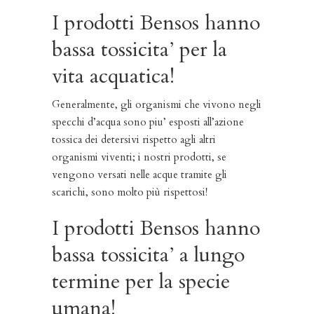
I prodotti Bensos hanno
bassa tossicita’ per la
vita acquatica!
Generalmente, gli organismi che vivono negli
specchi d’acqua sono piu’ esposti all’azione
tossica dei detersivi rispetto agli altri
organismi viventi; i nostri prodotti, se
vengono versati nelle acque tramite gli
scarichi, sono molto più rispettosi!
I prodotti Bensos hanno
bassa tossicita’ a lungo
termine per la specie
umana!