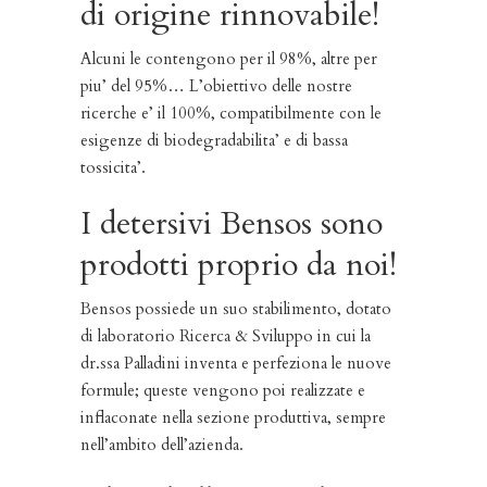
di origine rinnovabile!
Alcuni le contengono per il 98%, altre per
piu’ del 95%… L’obiettivo delle nostre
ricerche e’ il 100%, compatibilmente con le
esigenze di biodegradabilita’ e di bassa
tossicita’.
I detersivi Bensos sono
prodotti proprio da noi!
Bensos possiede un suo stabilimento, dotato
di laboratorio Ricerca & Sviluppo in cui la
dr.ssa Palladini inventa e perfeziona le nuove
formule; queste vengono poi realizzate e
inflaconate nella sezione produttiva, sempre
nell’ambito dell’azienda.