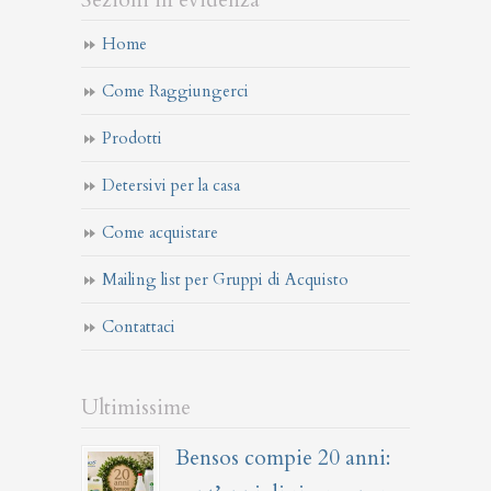
Sezioni in evidenza
Home
Come Raggiungerci
Prodotti
Detersivi per la casa
Come acquistare
Mailing list per Gruppi di Acquisto
Contattaci
Ultimissime
Bensos compie 20 anni: