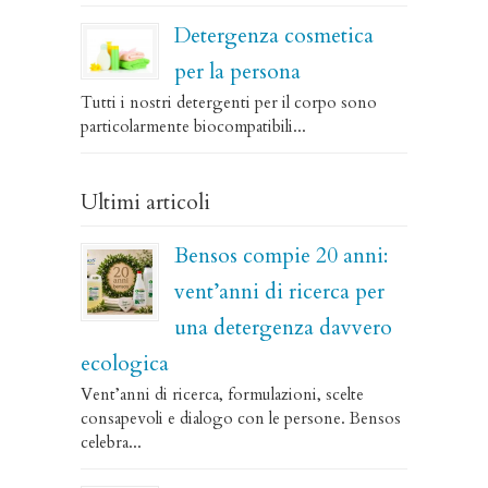
Detergenza cosmetica
per la persona
Tutti i nostri detergenti per il corpo sono
particolarmente biocompatibili...
Ultimi articoli
Bensos compie 20 anni:
vent’anni di ricerca per
una detergenza davvero
ecologica
Vent’anni di ricerca, formulazioni, scelte
consapevoli e dialogo con le persone. Bensos
celebra...