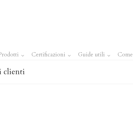
Prodotti
Certificazioni
Guide utili
Come 
 clienti