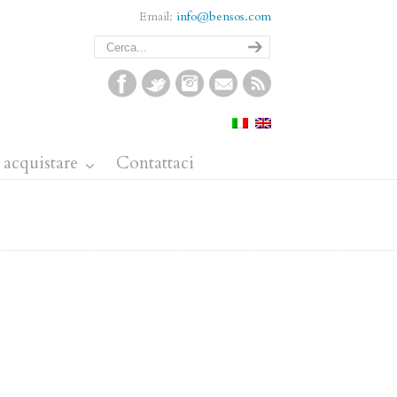
Email:
info@bensos.com
acquistare
Contattaci