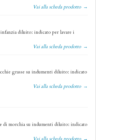
Vai alla scheda prodotto
→
infanzia diluito: indicato per lavare i
Vai alla scheda prodotto
→
acchie grasse su indumenti diluito: indicato
Vai alla scheda prodotto
→
e di morchia su indumenti diluito: indicato
Vai alla scheda prodotto
→