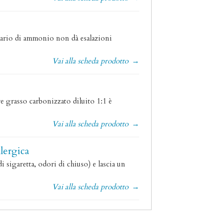
ernario di ammonio non dà esalazioni
Vai alla scheda prodotto
→
re grasso carbonizzato diluito 1:1 è
Vai alla scheda prodotto
→
lergica
sigaretta, odori di chiuso) e lascia un
Vai alla scheda prodotto
→