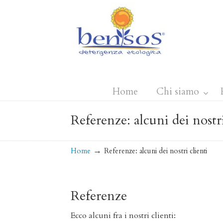
Home
Chi siamo
Referenze: alcuni dei nostri
→
Home
Referenze: alcuni dei nostri clienti
Referenze
Ecco alcuni fra i nostri clienti: