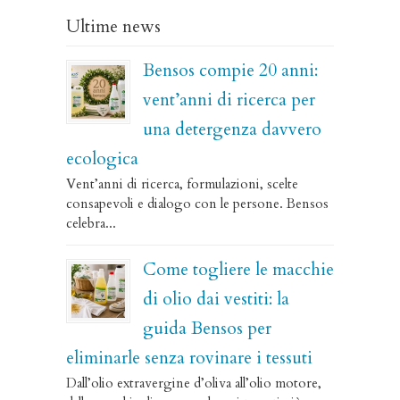
Ultime news
Bensos compie 20 anni:
vent’anni di ricerca per
una detergenza davvero
ecologica
Vent’anni di ricerca, formulazioni, scelte
consapevoli e dialogo con le persone. Bensos
celebra...
Come togliere le macchie
di olio dai vestiti: la
guida Bensos per
eliminarle senza rovinare i tessuti
Dall’olio extravergine d’oliva all’olio motore,