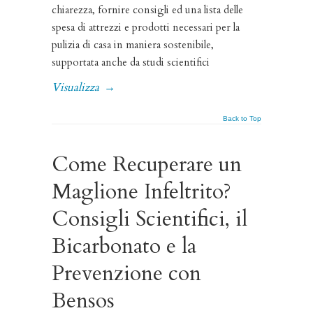
chiarezza, fornire consigli ed una lista delle
spesa di attrezzi e prodotti necessari per la
pulizia di casa in maniera sostenibile,
supportata anche da studi scientifici
Visualizza
→
Back to Top
Come Recuperare un
Maglione Infeltrito?
Consigli Scientifici, il
Bicarbonato e la
Prevenzione con
Bensos