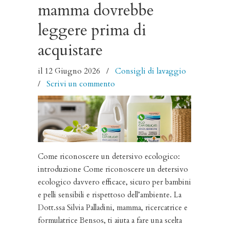
mamma dovrebbe
leggere prima di
acquistare
il 12 Giugno 2026
/
Consigli di lavaggio
/
Scrivi un commento
Come riconoscere un detersivo ecologico:
introduzione Come riconoscere un detersivo
ecologico davvero efficace, sicuro per bambini
e pelli sensibili e rispettoso dell’ambiente. La
Dott.ssa Silvia Palladini, mamma, ricercatrice e
formulatrice Bensos, ti aiuta a fare una scelta