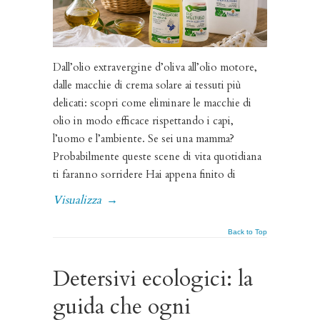
Dall’olio extravergine d’oliva all’olio motore,
dalle macchie di crema solare ai tessuti più
delicati: scopri come eliminare le macchie di
olio in modo efficace rispettando i capi,
l’uomo e l’ambiente. Se sei una mamma?
Probabilmente queste scene di vita quotidiana
ti faranno sorridere Hai appena finito di
Visualizza
→
Back to Top
Detersivi ecologici: la
guida che ogni