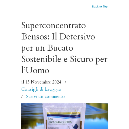
Back to Top
Superconcentrato
Bensos: Il Detersivo
per un Bucato
Sostenibile e Sicuro per
l’Uomo
il 13 Novembre 2024
/
Consigli di lavaggio
/
Scrivi un commento