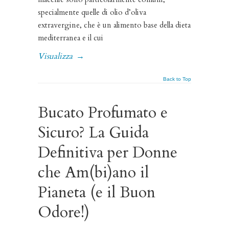
specialmente quelle di olio d’oliva
extravergine, che è un alimento base della dieta
mediterranea e il cui
Visualizza
→
Back to Top
Bucato Profumato e
Sicuro? La Guida
Definitiva per Donne
che Am(bi)ano il
Pianeta (e il Buon
Odore!)