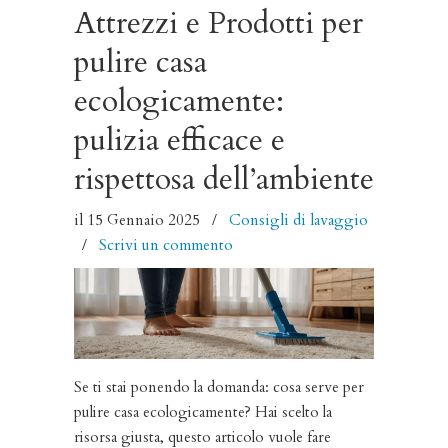
Attrezzi e Prodotti per
pulire casa
ecologicamente:
pulizia efficace e
rispettosa dell’ambiente
il 15 Gennaio 2025
/
Consigli di lavaggio
/
Scrivi un commento
Se ti stai ponendo la domanda: cosa serve per
pulire casa ecologicamente? Hai scelto la
risorsa giusta, questo articolo vuole fare