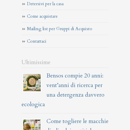
Detersivi per la casa
Come acquistare
Mailing list per Gruppi di Acquisto
Contattaci
Ultimissime
Bensos compie 20 anni:
vent’anni di ricerca per
una detergenza davvero
ecologica
Come togliere le macchie