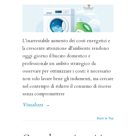
L’inarrestabile aumento dei costi energetici e
la crescente attenzione all’ambiente rendono
oggi giorno il bucato domestico e
professionale un ambito strategico da
osservare per ottimizzare i costi: è necessario
non solo lavare bene gli indumenti, ma cercare
nel contempo di ridurre il consumo di risorse
senza compromettere
Visualizza
→
Back to Top