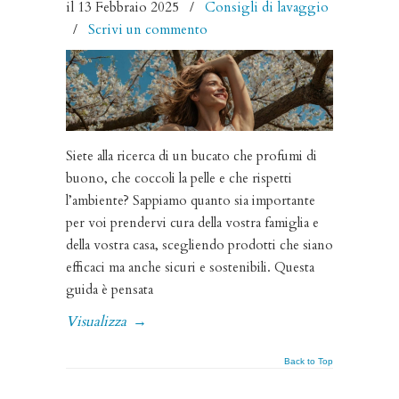
il 13 Febbraio 2025
/
Consigli di lavaggio
/
Scrivi un commento
Siete alla ricerca di un bucato che profumi di
buono, che coccoli la pelle e che rispetti
l’ambiente? Sappiamo quanto sia importante
per voi prendervi cura della vostra famiglia e
della vostra casa, scegliendo prodotti che siano
efficaci ma anche sicuri e sostenibili. Questa
guida è pensata
Visualizza
→
Back to Top