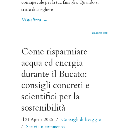
consapevole per la tua famiglia. Quando si
tratta di scegliere
Visualizza
→
Back to Top
Come risparmiare
acqua ed energia
durante il Bucato:
consigli concreti e
scientifici per la
sostenibilità
il 21 Aprile 2026
/
Consigli di lavaggio
/
Scrivi un commento