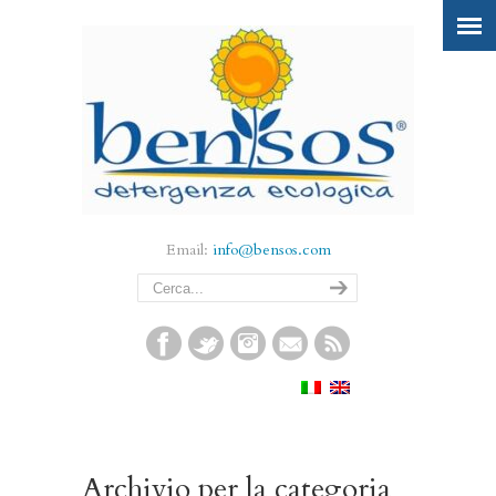
Email:
info@bensos.com
Archivio per la categoria