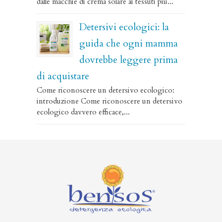
dalle macchie di crema solare ai tessuti più...
Detersivi ecologici: la
guida che ogni mamma
dovrebbe leggere prima
di acquistare
Come riconoscere un detersivo ecologico:
introduzione Come riconoscere un detersivo
ecologico davvero efficace,...