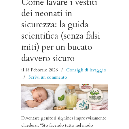
Come lavare i vestiti
dei neonati in
sicurezza: la guida
scientifica (senza falsi
miti) per un bucato
davvero sicuro
il 18 Febbraio 2026
/
Consigli di lavaggio
/
Scrivi un commento
Diventare genitori significa improvvisamente
chiedersi: “Sto facendo tutto nel modo