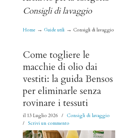
Consigli di lavaggio
→
→
Home
Guide utili
Consigli di lavaggio
Come togliere le
macchie di olio dai
vestiti: la guida Bensos
per eliminarle senza
rovinare i tessuti
il 13 Luglio 2026
/
Consigli di lavaggio
/
Scrivi un commento