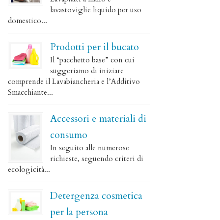
lavastoviglie liquido per uso
domestico...
Prodotti per il bucato
Il “pacchetto base” con cui
suggeriamo di iniziare
comprende il Lavabiancheria e l’Additivo
Smacchiante...
Accessori e materiali di
consumo
In seguito alle numerose
richieste, seguendo criteri di
ecologicità...
Detergenza cosmetica
per la persona