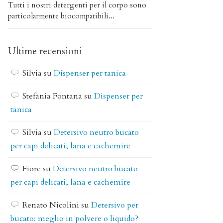
Tutti i nostri detergenti per il corpo sono
particolarmente biocompatibili...
Ultime recensioni
Silvia
su
Dispenser per tanica
Stefania Fontana
su
Dispenser per
tanica
Silvia
su
Detersivo neutro bucato
per capi delicati, lana e cachemire
Fiore
su
Detersivo neutro bucato
per capi delicati, lana e cachemire
Renato Nicolini
su
Detersivo per
bucato: meglio in polvere o liquido?