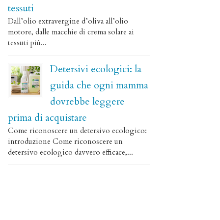
tessuti
Dall’olio extravergine d’oliva all’olio
motore, dalle macchie di crema solare ai
tessuti più...
Detersivi ecologici: la
guida che ogni mamma
dovrebbe leggere
prima di acquistare
Come riconoscere un detersivo ecologico:
introduzione Come riconoscere un
detersivo ecologico davvero efficace,...