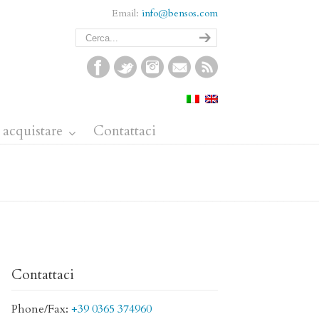
Email:
info@bensos.com
acquistare
Contattaci
Contattaci
Phone/Fax:
+39 0365 374960