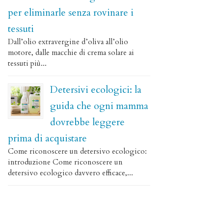
per eliminarle senza rovinare i
tessuti
Dall’olio extravergine d’oliva all’olio
motore, dalle macchie di crema solare ai
tessuti più...
Detersivi ecologici: la
guida che ogni mamma
dovrebbe leggere
prima di acquistare
Come riconoscere un detersivo ecologico:
introduzione Come riconoscere un
detersivo ecologico davvero efficace,...