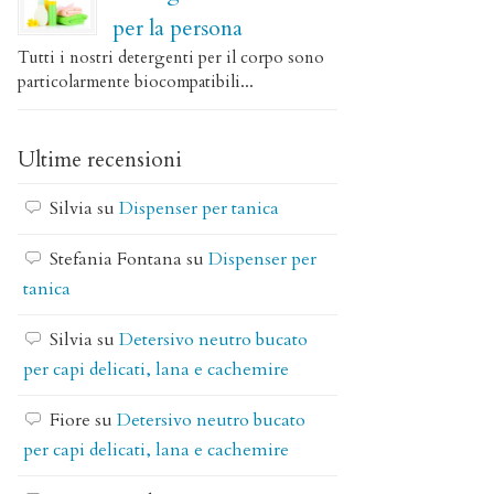
per la persona
Tutti i nostri detergenti per il corpo sono
particolarmente biocompatibili...
Ultime recensioni
Silvia
su
Dispenser per tanica
Stefania Fontana
su
Dispenser per
tanica
Silvia
su
Detersivo neutro bucato
per capi delicati, lana e cachemire
Fiore
su
Detersivo neutro bucato
per capi delicati, lana e cachemire