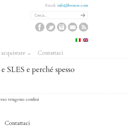
Email:
info@bensos.com
acquistare
Contattaci
 e SLES e perché spesso
spesso vengono confusi
Contattaci