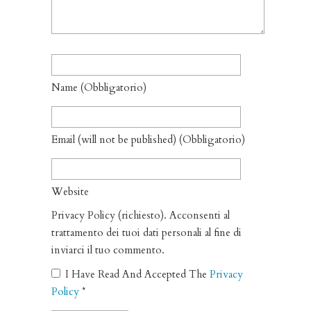
Name
(obbligatorio)
Email
(will not be published)
(obbligatorio)
Website
Privacy Policy (richiesto). Acconsenti al
trattamento dei tuoi dati personali al fine di
inviarci il tuo commento.
I Have Read And Accepted The
Privacy
Policy
*