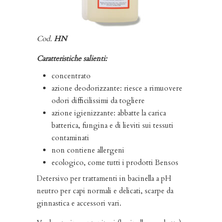
Cod.
HN
Caratteristiche salienti:
concentrato
azione deodorizzante: riesce a rimuovere
odori difficilissimi da togliere
azione igienizzante: abbatte la carica
batterica, fungina e di lieviti sui tessuti
contaminati
non contiene allergeni
ecologico, come tutti i prodotti Bensos
Detersivo per trattamenti in bacinella a pH
neutro per capi normali e delicati, scarpe da
ginnastica e accessori vari.