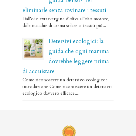
guida Bensos per
eliminarle senza rovinare i tessuti
Dall’olio extravergine d’oliva all’olio motore,
dalle macchie di crema solare ai tessuti più...
Detersivi ecologici: la
guida che ogni mamma
dovrebbe leggere prima
di acquistare
Come riconoscere un detersivo ecologico:
introduzione Come riconoscere un detersivo
ecologico davvero efficace,...