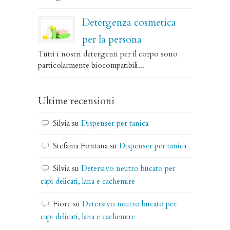
Detergenza cosmetica
per la persona
Tutti i nostri detergenti per il corpo sono
particolarmente biocompatibili...
Ultime recensioni
Silvia
su
Dispenser per tanica
Stefania Fontana
su
Dispenser per tanica
Silvia
su
Detersivo neutro bucato per
capi delicati, lana e cachemire
Fiore
su
Detersivo neutro bucato per
capi delicati, lana e cachemire