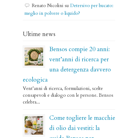
Renato Nicolini
su
Detersivo per bucato:
meglio in polvere o liquido?
Ultime news
Bensos compie 20 anni:
vent’anni di ricerca per
una detergenza davvero
ecologica
Vent’anni di ricerca, formulazioni, scelte
consapevoli e dialogo con le persone. Bensos
celebra...
Come togliere le macchie
di olio dai vestiti: la