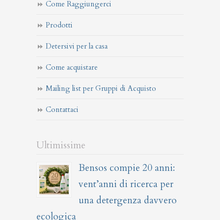
Come Raggiungerci
Prodotti
Detersivi per la casa
Come acquistare
Mailing list per Gruppi di Acquisto
Contattaci
Ultimissime
Bensos compie 20 anni:
vent’anni di ricerca per
una detergenza davvero
ecologica