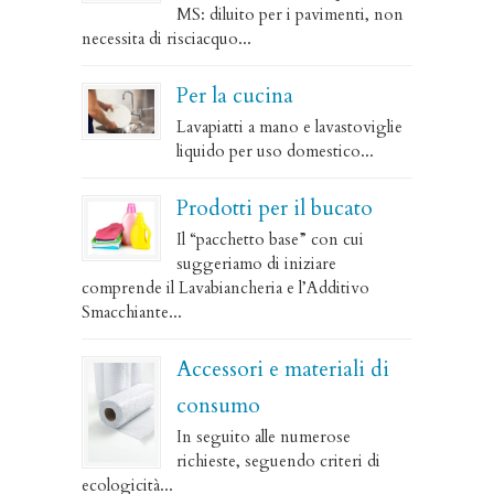
MS: diluito per i pavimenti, non
necessita di risciacquo...
Per la cucina
Lavapiatti a mano e lavastoviglie
liquido per uso domestico...
Prodotti per il bucato
Il “pacchetto base” con cui
suggeriamo di iniziare
comprende il Lavabiancheria e l’Additivo
Smacchiante...
Accessori e materiali di
consumo
In seguito alle numerose
richieste, seguendo criteri di
ecologicità...